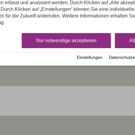
n erfasst und analysiert werden. Durch Klicken auf „Alle akzep
Durch Klicken auf „Einstellungen“ können Sie eine individuelle
Nachname
*
gen für die Zukunft widerrufen. Weitere Informationen erhalten Si
ng.
Nur notwendige akzeptieren
Al
Einstellungen
·
Datenschutze