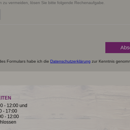
zu vermeiden, lösen Sie bitte folgende Rechenaufgabe.
es Formulars habe ich die
Datenschutzerklärung
zur Kenntnis genom
ITEN
 - 12:00 und
17:00
 - 12:00
hlossen