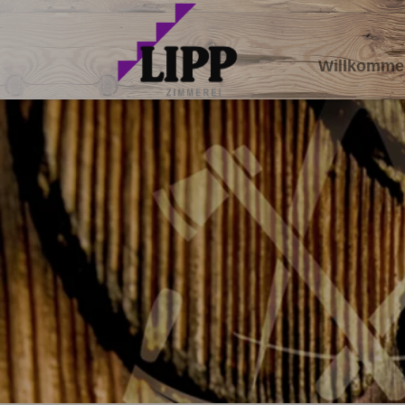
Willkomme