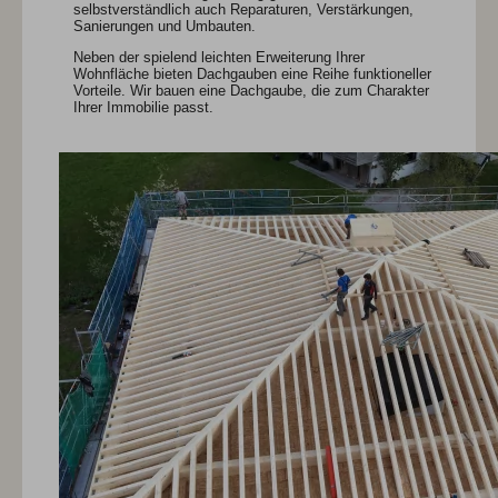
selbstverständlich auch Reparaturen, Verstärkungen,
Sanierungen und Umbauten.
Neben der spielend leichten Erweiterung Ihrer
Wohnfläche bieten Dachgauben eine Reihe funktioneller
Vorteile. Wir bauen eine Dachgaube, die zum Charakter
Ihrer Immobilie passt.